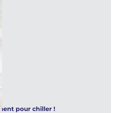
nt pour chiller !