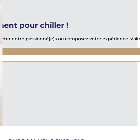
nt pour chiller !
ter entre passionné(e)s ou composez votre expérience Make 