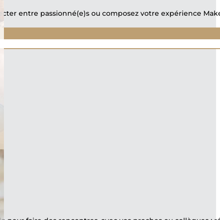
ter entre passionné(e)s ou composez votre expérience Make 