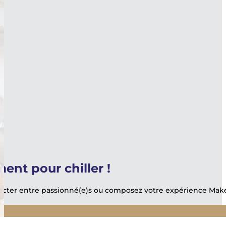
nt pour chiller !
ter entre passionné(e)s ou composez votre expérience Make 