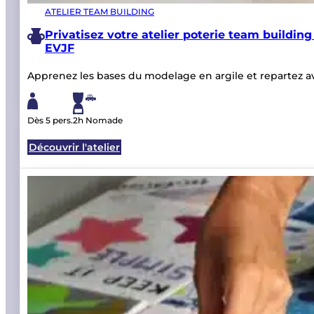
RAPIDITÉ
Offrir une carte cadeau