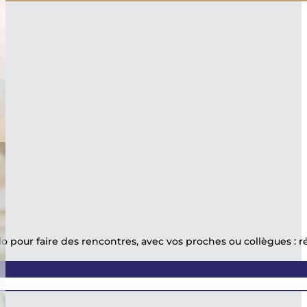
 pour faire des rencontres, avec vos proches ou collègues : rése