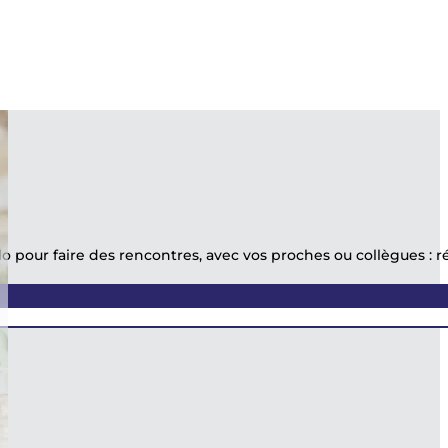
 pour faire des rencontres, avec vos proches ou collègues : rése